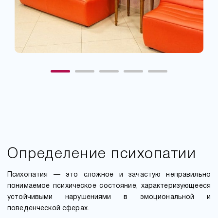
Определение психопатии
Психопатия — это сложное и зачастую неправильно
понимаемое психическое состояние, характеризующееся
устойчивыми нарушениями в эмоциональной и
поведенческой сферах.