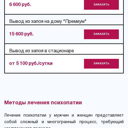
6 600 руб.
ЗАКАЗАТЬ
Вывод из запоя на дому "Премиум"
15 600 руб.
ЗАКАЗАТЬ
Вывод из запоя в стационаре
от 5 100 руб./сутки
ЗАКАЗАТЬ
Методы лечения психопатии
Лечение психопатии у мужчин и женщин представляет
собой сложный и многогранный процесс, требующий