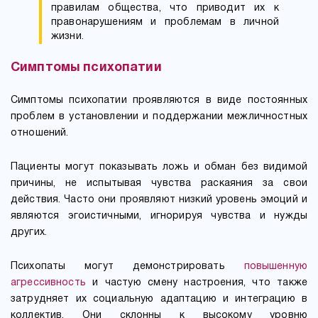
правилам общества, что приводит их к
правонарушениям и проблемам в личной
жизни.
Симптомы психопатии
Симптомы психопатии проявляются в виде постоянных
проблем в установлении и поддержании межличностных
отношений.
Пациенты могут показывать ложь и обман без видимой
причины, не испытывая чувства раскаяния за свои
действия. Часто они проявляют низкий уровень эмоций и
являются эгоистичными, игнорируя чувства и нужды
других.
Психопаты могут демонстрировать
повышенную
агрессивность
и частую смену настроения, что также
затрудняет их социальную адаптацию и интеграцию в
коллектив. Они склонны к высокому уровню