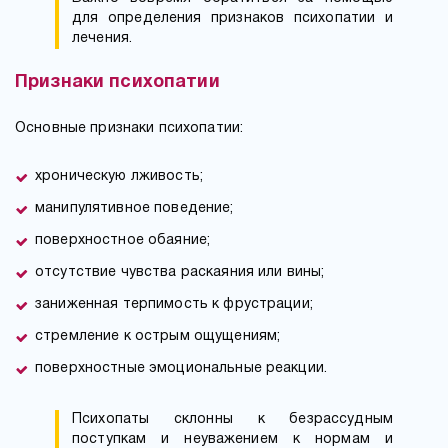
для определения признаков психопатии и
лечения.
Признаки психопатии
Основные признаки психопатии:
хроническую лживость;
манипулятивное поведение;
поверхностное обаяние;
отсутствие чувства раскаяния или вины;
заниженная терпимость к фрустрации;
стремление к острым ощущениям;
поверхностные эмоциональные реакции.
Психопаты склонны к безрассудным
поступкам и неуважением к нормам и