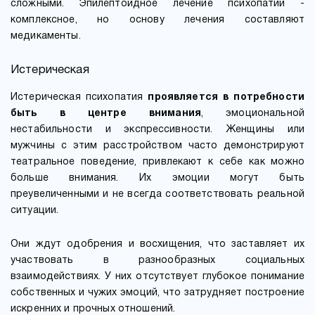
сложными. Эпилептоидное лечение психопатии -
комплексное, но основу лечения составляют
медикаменты.
Истерическая
Истерическая психопатия
проявляется в потребности
быть в центре внимания
, эмоциональной
нестабильности и экспрессивности. Женщины или
мужчины с этим расстройством часто демонстрируют
театральное поведение, привлекают к себе как можно
больше внимания. Их эмоции могут быть
преувеличенными и не всегда соответствовать реальной
ситуации.
Они ждут одобрения и восхищения, что заставляет их
участвовать в разнообразных социальных
взаимодействиях. У них отсутствует глубокое понимание
собственных и чужих эмоций, что затрудняет построение
искренних и прочных отношений.