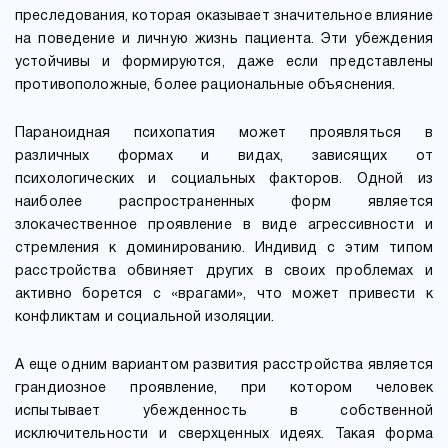
преследования, которая оказывает значительное влияние
на поведение и личную жизнь пациента. Эти убеждения
устойчивы и формируются, даже если представлены
противоположные, более рациональные объяснения.
Параноидная психопатия может проявляться в
различных формах и видах, зависящих от
психологических и социальных факторов. Одной из
наиболее распространенных форм является
злокачественное проявление в виде агрессивности и
стремления к доминированию. Индивид с этим типом
расстройства обвиняет других в своих проблемах и
активно борется с «врагами», что может привести к
конфликтам и социальной изоляции.
А еще одним вариантом развития расстройства является
грандиозное проявление, при котором человек
испытывает убежденность в собственной
исключительности и сверхценных идеях. Такая форма