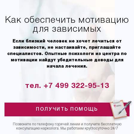
Как обеспечить мотивацию
для зависимых
Если близкий человек не хочет лечиться от
зависимости, не настаивайте, приглашайте
специалистов. Опытные психологи из центра по
мотивации найдут убедительные доводы для
начала лечения.
тел. +7 499 322-95-13
ПОЛУЧИТЬ ПОМОЩЬ
Позвоните по телефону горячей линии и получите бесплатную
консультацию нарколога. Мы работаем круглосуточно 24/7