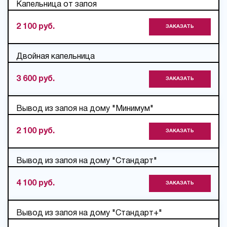
Капельница от запоя
2 100 руб.
ЗАКАЗАТЬ
Двойная капельница
3 600 руб.
ЗАКАЗАТЬ
Вывод из запоя на дому "Минимум"
2 100 руб.
ЗАКАЗАТЬ
Вывод из запоя на дому "Стандарт"
4 100 руб.
ЗАКАЗАТЬ
Вывод из запоя на дому "Стандарт+"