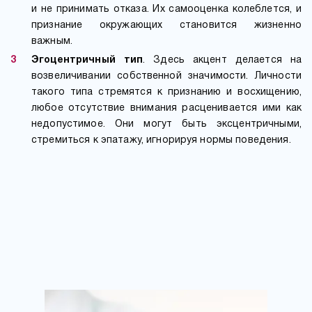
и не принимать отказа. Их самооценка колеблется, и
признание окружающих становится жизненно
важным.
Эгоцентричный тип
. Здесь акцент делается на
возвеличивании собственной значимости. Личности
такого типа стремятся к признанию и восхищению,
любое отсутствие внимания расценивается ими как
недопустимое. Они могут быть эксцентричными,
стремиться к эпатажу, игнорируя нормы поведения.