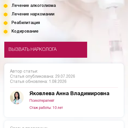
Лечение алкоголизма
Лечение наркомании
Реабилитация
Кодирование
ВЫЗВАТЬ НАРКОЛОГА
Автор статьи:
Статья опубликована:
29.07.2026
Статья обновлена:
1.08.2026
Яковлева Анна Владимировна
Психотерапевт
Стаж работы: 10 лет