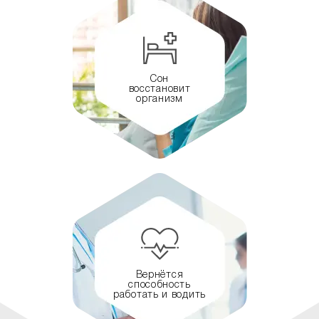
Сон
восстановит
организм
Вернётся
способность
работать и водить