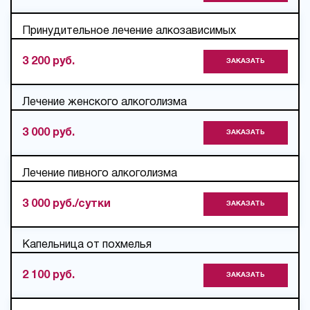
Принудительное лечение алкозависимых
3 200 руб.
ЗАКАЗАТЬ
Лечение женского алкоголизма
3 000 руб.
ЗАКАЗАТЬ
Лечение пивного алкоголизма
3 000 руб./сутки
ЗАКАЗАТЬ
Капельница от похмелья
2 100 руб.
ЗАКАЗАТЬ