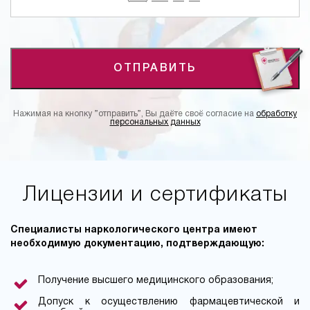
ОТПРАВИТЬ
Нажимая на кнопку ”отправить”, Вы даёте своё согласие на
обработку
персональных данных
Лицензии и сертификаты
Специалисты наркологического центра имеют
необходимую документацию, подтверждающую:
Получение высшего медицинского образования;
Допуск к осуществлению фармацевтической и