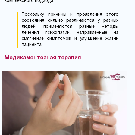
комплексного подхода.
Поскольку причины и проявления этого
состояния сильно различаются у разных
людей, применяются разные методы
лечения психопатии, направленные на
смягчение симптомов и улучшение жизни
пациента.
Медикаментозная терапия