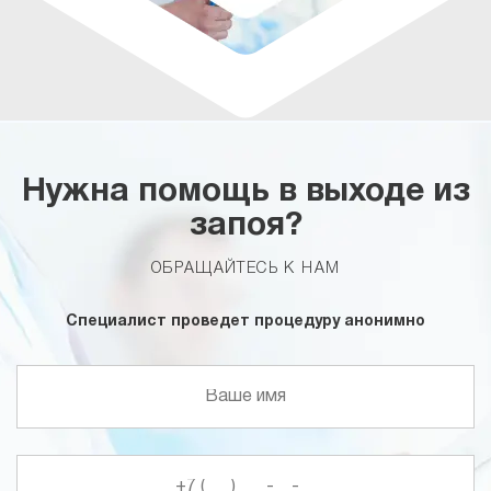
Нужна помощь в выходе из
запоя?
ОБРАЩАЙТЕСЬ К НАМ
Специалист проведет процедуру анонимно