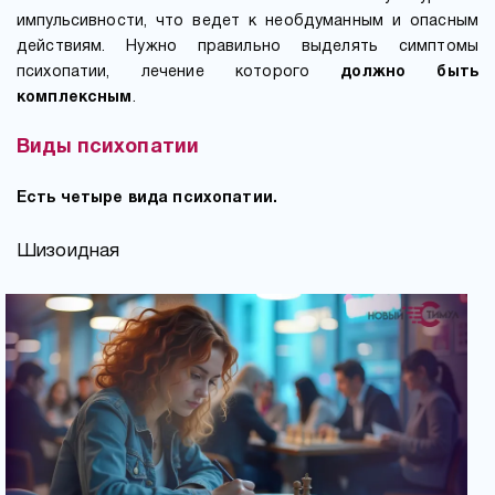
импульсивности, что ведет к необдуманным и опасным
действиям. Нужно правильно выделять симптомы
психопатии, лечение которого
должно быть
комплексным
.
Виды психопатии
Есть четыре вида психопатии.
Шизоидная