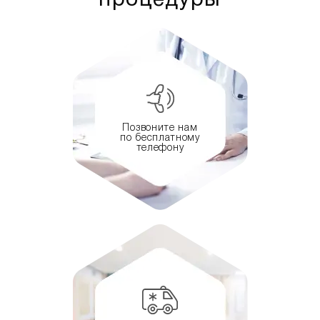
процедуры
Позвоните нам
по бесплатному
телефону