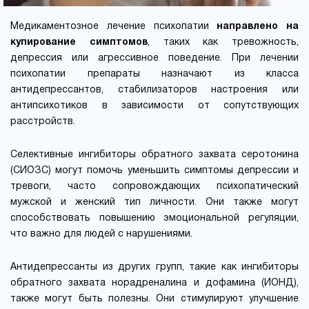
Медикаментозное лечение психопатии
направлено на
купирование симптомов
, таких как тревожность,
депрессия или агрессивное поведение. При лечении
психопатии препараты назначают из класса
антидепрессантов, стабилизаторов настроения или
антипсихотиков в зависимости от сопутствующих
расстройств.
Селективные ингибиторы обратного захвата серотонина
(СИОЗС) могут помочь уменьшить симптомы депрессии и
тревоги, часто сопровождающих психопатический
мужской и женский тип личности. Они также могут
способствовать повышению эмоциональной регуляции,
что важно для людей с нарушениями.
Антидепрессанты из других групп, такие как ингибиторы
обратного захвата норадреналина и дофамина (ИОНД),
также могут быть полезны. Они стимулируют улучшение