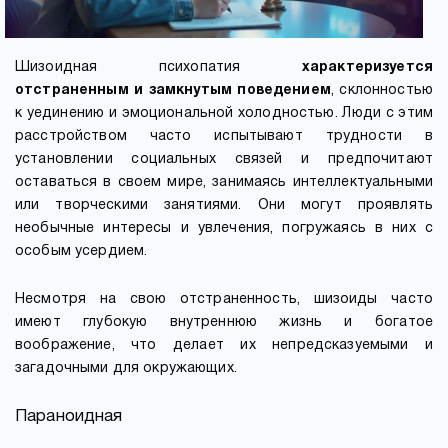
Шизоидная психопатия
характеризуется
отстраненным и замкнутым поведением
, склонностью
к уединению и эмоциональной холодностью. Люди с этим
расстройством часто испытывают трудности в
установлении социальных связей и предпочитают
оставаться в своем мире, занимаясь интеллектуальными
или творческими занятиями. Они могут проявлять
необычные интересы и увлечения, погружаясь в них с
особым усердием.
Несмотря на свою отстраненность, шизоиды часто
имеют глубокую внутреннюю жизнь и богатое
воображение, что делает их непредсказуемыми и
загадочными для окружающих.
Параноидная