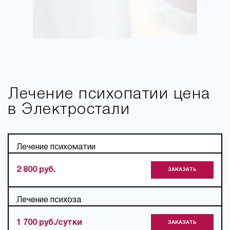
Лечение психопатии цена
в Электростали
Лечение психоматии
2 800 руб.
ЗАКАЗАТЬ
Лечение психоза
1 700 руб./сутки
ЗАКАЗАТЬ