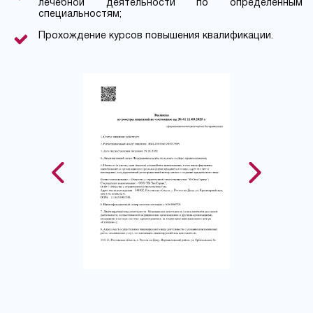
лечебной деятельности по определенным
специальностям;
Прохождение курсов повышения квалификации.