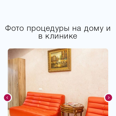
Фото процедуры на дому и
в клинике