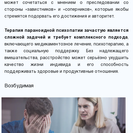
может сочетаться с мнением о преследовании со
стороны «завистников» и «соперников», которые якобы
стремятся подорвать его достижения и авторитет.
Терапия параноидной психопатии зачастую является
сложной задачей и требует комплексного подхода
,
включающего медикаментозное лечение, психотерапию, а
также социальную поддержку. Без надлежащего
вмешательства, расстройство может серьёзно ухудшить
качество жизни индивида и его способность
поддерживать здоровые и продуктивные отношения.
Возбудимая