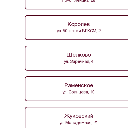
пр-кт Ленина, 28
Королев
ул. 50-летия ВЛКСМ, 2
Щёлково
ул. Заречная, 4
Раменское
ул. Солнцева, 10
Жуковский
ул. Молодёжная, 21