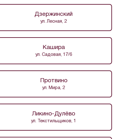
Дзержинский
ул. Лесная, 2
Кашира
ул. Садовая, 17/6
Протвино
ул. Мира, 2
Ликино-Дулёво
ул. Текстильщиков, 1