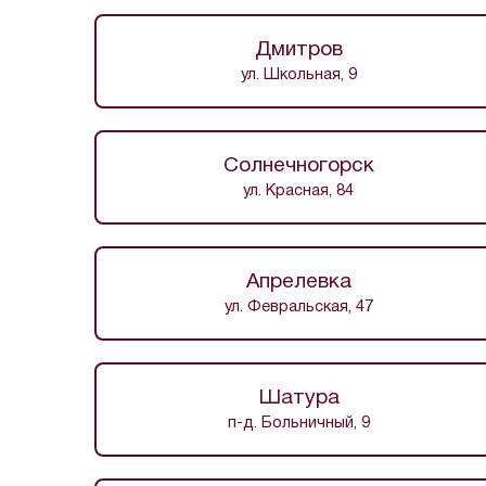
Дмитров
ул. Школьная, 9
Солнечногорск
ул. Красная, 84
Апрелевка
ул. Февральская, 47
Шатура
п-д. Больничный, 9