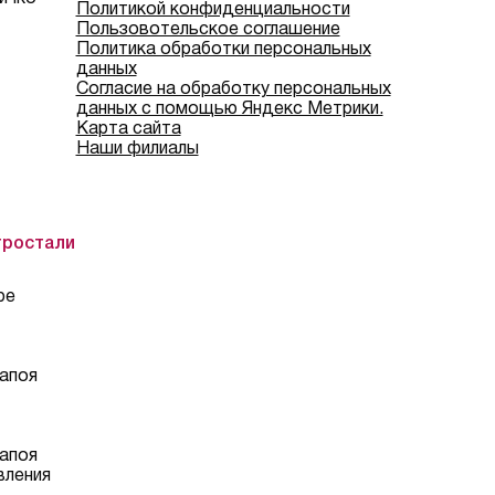
Политикой конфиденциальности
Пользовотельское соглашение
Политика обработки персональных
данных
Согласие на обработку персональных
данных с помощью Яндекс Метрики.
Карта сайта
Наши филиалы
тростали
ре
апоя
апоя
вления