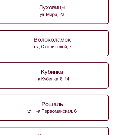
Луховицы
ул. Мира, 23
Волоколамск
п-д Строителей, 7
Кубинка
г-к Кубинка-8, 14
Рошаль
ул. 1-я Первомайская, 6