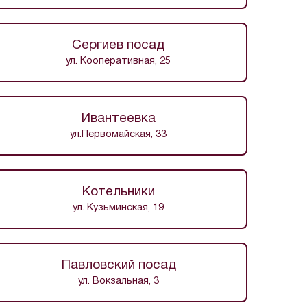
Сергиев посад
ул. Кооперативная, 25
Ивантеевка
ул.Первомайская, 33
Котельники
ул. Кузьминская, 19
Павловский посад
ул. Вокзальная, 3