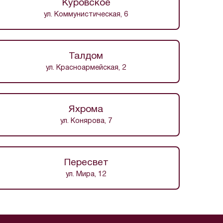
Куровское
ул. Коммунистическая, 6
Талдом
ул. Красноармейская, 2
Яхрома
ул. Конярова, 7
Пересвет
ул. Мира, 12