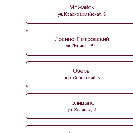
Можайск
ул. Красноармейская, 8
Лосино-Петровский
ул. Ленина, 15/1
Озёры
пер. Советский, 3
Голицыно
ул. Зелёная, 6