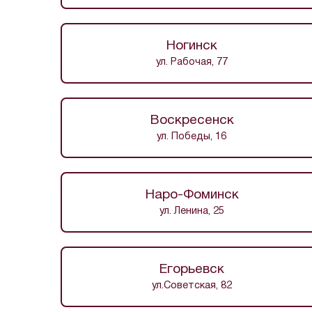
Ногинск
ул. Рабочая, 77
Воскресенск
ул. Победы, 16
Наро-Фоминск
ул. Ленина, 25
Егорьевск
ул.Советская, 82