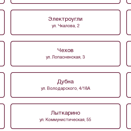
Электроугли
ул. Чкалова, 2
Чехов
ул. Лопасненская, 3
Дубна
ул. Володарского, 4/18А
Лыткарино
ул. Коммунистическая, 55