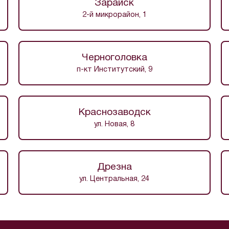
Зарайск
2-й микрорайон, 1
Черноголовка
п-кт Институтский, 9
Краснозаводск
ул. Новая, 8
Дрезна
ул. Центральная, 24