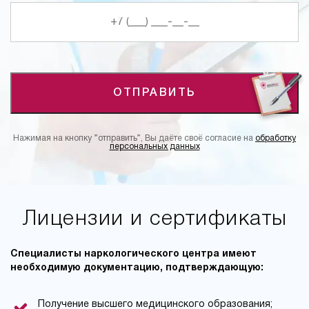
ОТПРАВИТЬ
Нажимая на кнопку ”отправить”, Вы даёте своё согласие на
обработку
персональных данных
Лицензии и сертификаты
Специалисты наркологического центра имеют
необходимую документацию, подтверждающую:
Получение высшего медицинского образования;