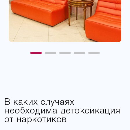
В каких случаях
необходима детоксикация
от наркотиков