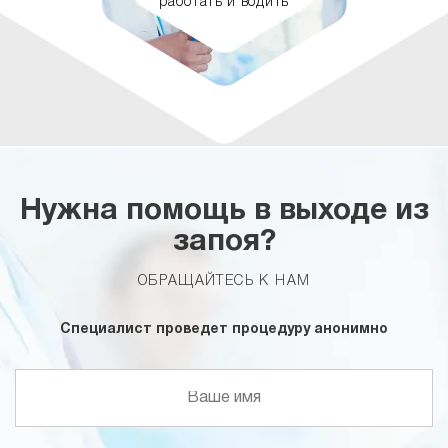
работать и водить
Нужна помощь в выходе из
запоя?
ОБРАЩАЙТЕСЬ К НАМ
Специалист проведет процедуру анонимно