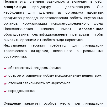
Первым этап лечения зависимости включает в себя
очищающую
процедуру – детоксикацию. Она
необходима для удаления из организма ядовитых
продуктов распада, восстановления работы внутренних
органов, нормализации психоэмоционального фона.
Наркологическая клиника имеет
современное
оборудование, сертифицированные препараты, чтобы
очистить организм от любого вида наркотика.
Инфузионная терапия требуется для ликвидации
токсического синдрома, связанного с различными
состояниями:
абстинентный синдром (ломка);
острое отравление любым психоактивным веществом;
стойкая зависимость от наркотиков;
передозировка.
Очищение занимает особое место при ликвидации