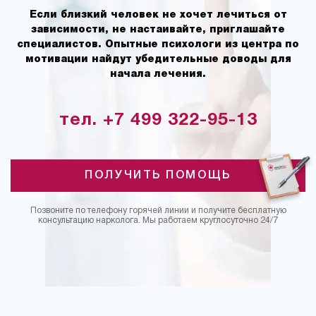
Если близкий человек не хочет лечиться от
зависимости, не настаивайте, приглашайте
специалистов. Опытные психологи из центра по
мотивации найдут убедительные доводы для
начала лечения.
тел. +7 499 322-95-13
ПОЛУЧИТЬ ПОМОЩЬ
Позвоните по телефону горячей линии и получите бесплатную
консультацию нарколога. Мы работаем круглосуточно 24/7