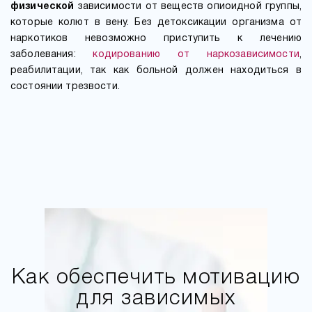
физической
зависимости от веществ опиоидной группы,
которые колют в вену. Без детоксикации организма от
наркотиков невозможно приступить к лечению
заболевания:
кодированию от наркозависимости
,
реабилитации, так как больной должен находиться в
состоянии трезвости.
Как обеспечить мотивацию
для зависимых