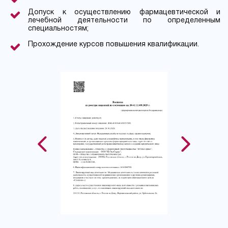
Допуск к осуществлению фармацевтической и
лечебной деятельности по определенным
специальностям;
Прохождение курсов повышения квалификации.