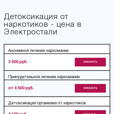
Детоксикация от
наркотиков - цена в
Электростали
Анонимное лечение наркомании
3 500 руб.
ЗАКАЗАТЬ
Принудительное лечение наркомании
от 4 500 руб.
ЗАКАЗАТЬ
Детоксикация организма от наркотиков