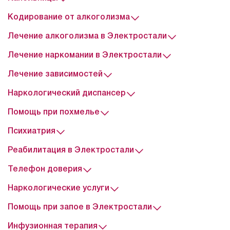
Кодирование от алкоголизма
Лечение алкоголизма в Электростали
Лечение наркомании в Электростали
Лечение зависимостей
Наркологический диспансер
Помощь при похмелье
Психиатрия
Реабилитация в Электростали
Телефон доверия
Наркологические услуги
Помощь при запое в Электростали
Инфузионная терапия