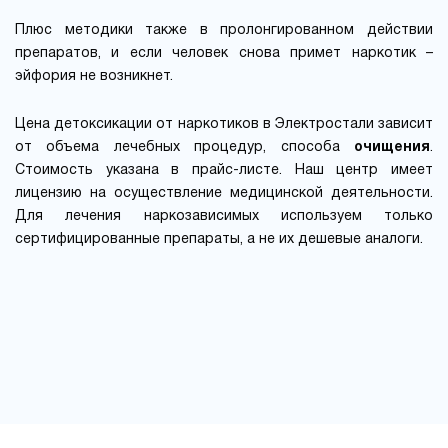
Плюс методики также в пролонгированном действии
препаратов, и если человек снова примет наркотик –
эйфория не возникнет.
Цена детоксикации от наркотиков в Электростали зависит
от объема лечебных процедур, способа
очищения
.
Стоимость указана в прайс-листе. Наш центр имеет
лицензию на осуществление медицинской деятельности.
Для лечения наркозависимых используем только
сертифицированные препараты, а не их дешевые аналоги.