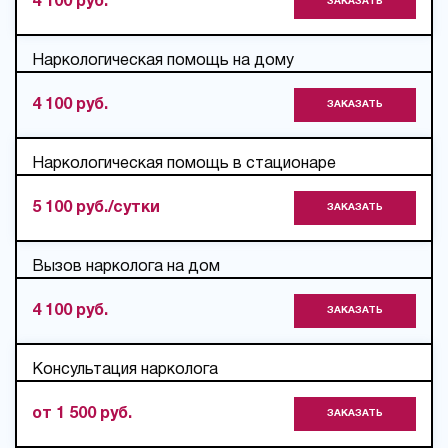
4 100 руб.
ЗАКАЗАТЬ
Наркологическая помощь на дому
4 100 руб.
ЗАКАЗАТЬ
Наркологическая помощь в стационаре
5 100 руб./сутки
ЗАКАЗАТЬ
Вызов нарколога на дом
4 100 руб.
ЗАКАЗАТЬ
Консультация нарколога
от 1 500 руб.
ЗАКАЗАТЬ