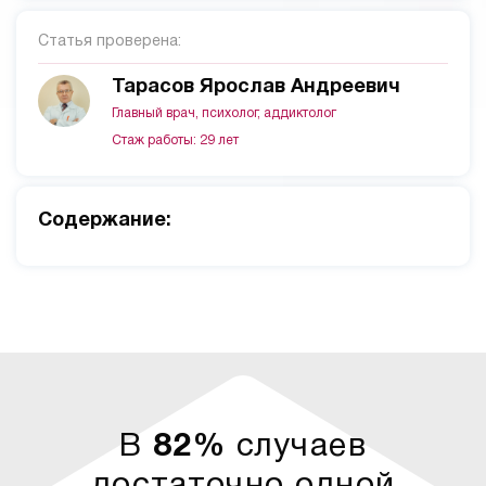
Статья проверена:
Тарасов Ярослав Андреевич
Главный врач, психолог, аддиктолог
Стаж работы: 29 лет
Cодержание:
В
82%
случаев