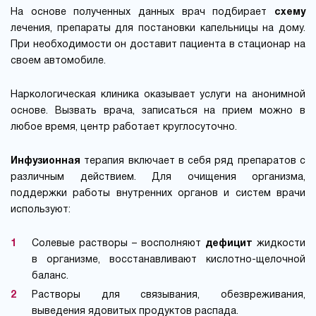
На основе полученных данных врач подбирает
схему
лечения, препараты для постановки капельницы на дому.
При необходимости он доставит пациента в стационар на
своем автомобиле.
Наркологическая клиника оказывает услуги на анонимной
основе. Вызвать врача, записаться на прием можно в
любое время, центр работает круглосуточно.
Инфузионная
терапия включает в себя ряд препаратов с
различным действием. Для очищения организма,
поддержки работы внутренних органов и систем врачи
используют:
Солевые растворы – восполняют
дефицит
жидкости
в организме, восстанавливают кислотно-щелочной
баланс.
Растворы для связывания, обезвреживания,
выведения ядовитых продуктов распада.