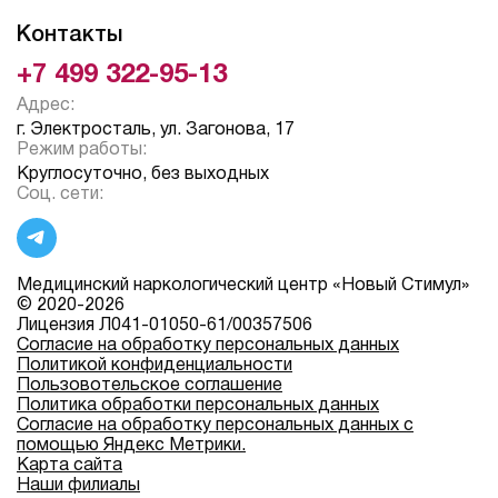
Контакты
+7 499 322-95-13
Адрес:
г. Электросталь, ул. Загонова, 17
Режим работы:
Круглосуточно, без выходных
Соц. сети:
Медицинский наркологический центр «Новый Стимул»
© 2020-2026
Лицензия Л041-01050-61/00357506
Согласие на обработку персональных данных
Политикой конфиденциальности
Пользовотельское соглашение
Политика обработки персональных данных
Согласие на обработку персональных данных с
помощью Яндекс Метрики.
Карта сайта
Наши филиалы