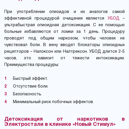
При употреблении опиоидов и их аналогов самой
эффективной процедурой очищения является
УБОД
–
ультрабыстрая опиоидная детоксикация. С ее помощью
больные избавляются от ломки за 1 день. Процедуру
проводят под общим наркозом, чтобы человек не
чувствовал боли. В вену вводят блокаторы опиоидных
рецепторов – Налоксон или Налтрексон. УБОД длится 2-5
часов, это зависит от тяжести интоксикации.
Преимущества процедуры:
Быстрый эффект.
Отсутствие боли.
Безопасность.
Минимальный риск побочных эффектов.
Детоксикация от наркотиков в
Электростали в клинике «Новый Стимул»