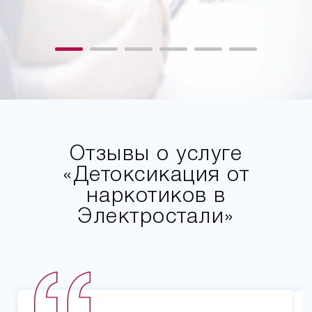
Отзывы о услуге
«Детоксикация от
наркотиков в
Электростали»