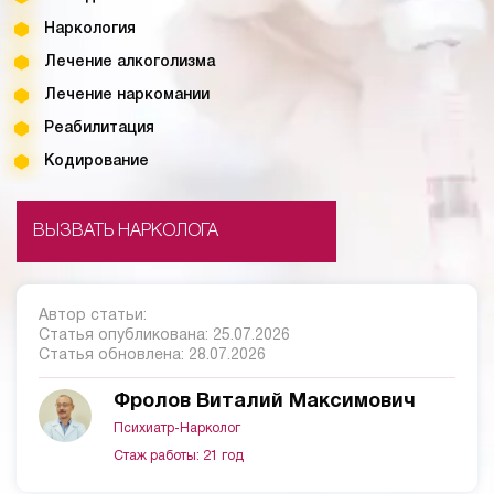
Наркология
Лечение алкоголизма
Лечение наркомании
Реабилитация
Кодирование
ВЫЗВАТЬ НАРКОЛОГА
Автор статьи:
Статья опубликована:
25.07.2026
Статья обновлена:
28.07.2026
Фролов Виталий Максимович
Психиатр-Нарколог
Стаж работы: 21 год