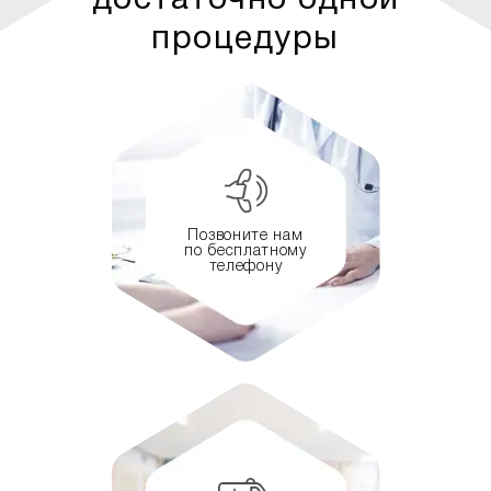
достаточно одной
процедуры
Позвоните нам
по бесплатному
телефону