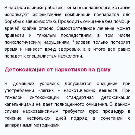
В частной клинике работают
опытные
наркологи, которые
используют эффективные комбинации препаратов для
борьбы с зависимостью. Проводить очищение без помощи
врачей крайне опасно. Самостоятельное лечение может
привести к тяжелым последствиям, в том числе
психологическим нарушениям. Человек только потеряет
время и нанесет
вред
здоровью, а в итоге все равно
попадет к специалистам наркологии.
Детоксикация от наркотиков на дому
В домашних условиях допускается очищение при
употреблении «легких « наркотических веществ. При
тяжелой интоксикации стандартная детоксикация
капельницами не дает полноценного очищения. В данном
случае наркозависимым требуется курс
процедур
в
течение нескольких дней подряд в сочетании с
аппаратными методиками.