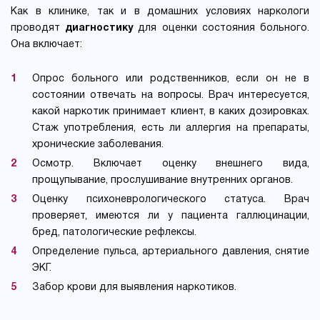
Как в клинике, так и в домашних условиях наркологи
проводят
диагностику
для оценки состояния больного.
Она включает:
Опрос больного или родственников, если он не в
состоянии отвечать на вопросы. Врач интересуется,
какой наркотик принимает клиент, в каких дозировках.
Стаж употребления, есть ли аллергия на препараты,
хронические заболевания.
Осмотр. Включает оценку внешнего вида,
прощупывание, прослушивание внутренних органов.
Оценку психоневрологического статуса. Врач
проверяет, имеются ли у пациента галлюцинации,
бред, патологические рефлексы.
Определение пульса, артериального давления, снятие
ЭКГ.
Забор крови для выявления наркотиков.