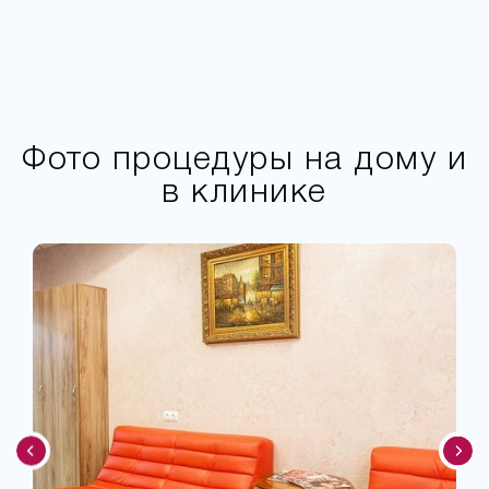
Фото процедуры на дому и
в клинике