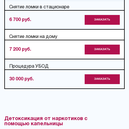
Снятие ломки в стационаре
6 700 руб.
ЗАКАЗАТЬ
Снятие ломки на дому
7 200 руб.
ЗАКАЗАТЬ
Процедура УБОД
30 000 руб.
ЗАКАЗАТЬ
Детоксикация от наркотиков с
помощью капельницы