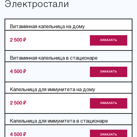
Электростали
Витаминная капельница на дому
2 500 ₽
ЗАКАЗАТЬ
Витаминная капельница в стационаре
4 500 ₽
ЗАКАЗАТЬ
Капельница для иммунитета на дому
2 500 ₽
ЗАКАЗАТЬ
Капельница для иммунитета в стационаре
4 500 ₽
ЗАКАЗАТЬ