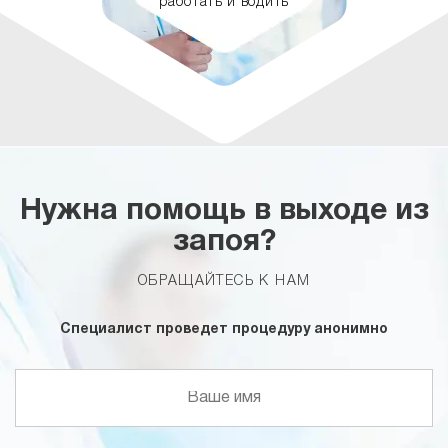
работать и водить
Нужна помощь в выходе из
запоя?
ОБРАЩАЙТЕСЬ К НАМ
Специалист проведет процедуру анонимно