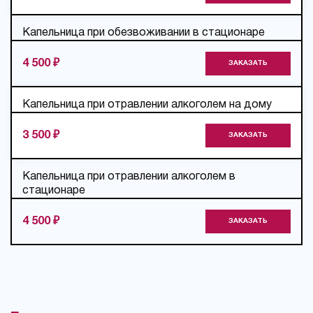
Капельница при обезвоживании в стационаре
4 500 ₽
ЗАКАЗАТЬ
Капельница при отравлении алкоголем на дому
3 500 ₽
ЗАКАЗАТЬ
Капельница при отравлении алкоголем в
стационаре
4 500 ₽
ЗАКАЗАТЬ