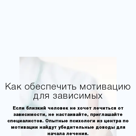
Как обеспечить мотивацию
для зависимых
Если близкий человек не хочет лечиться от
зависимости, не настаивайте, приглашайте
специалистов. Опытные психологи из центра по
мотивации найдут убедительные доводы для
начала лечения.