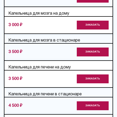
Капельница для мозга на дому
3 000 ₽
ЗАКАЗАТЬ
Капельница для мозга в стационаре
3 500 ₽
ЗАКАЗАТЬ
Капельница для печени на дому
3 500 ₽
ЗАКАЗАТЬ
Капельница для печени в стационаре
4 500 ₽
ЗАКАЗАТЬ