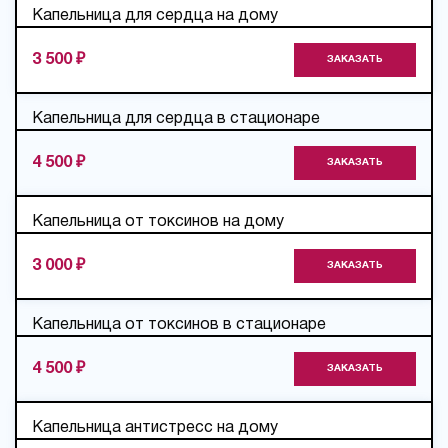
Капельница для сердца на дому
3 500 ₽
ЗАКАЗАТЬ
Капельница для сердца в стационаре
4 500 ₽
ЗАКАЗАТЬ
Капельница от токсинов на дому
3 000 ₽
ЗАКАЗАТЬ
Капельница от токсинов в стационаре
4 500 ₽
ЗАКАЗАТЬ
Капельница антистресс на дому