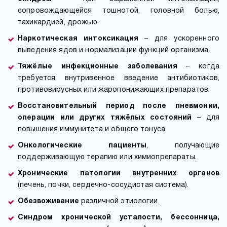
сопровождающейся тошнотой, головной болью,
тахикардией, дрожью.
Наркотическая интоксикация
– для ускоренного
выведения ядов и нормализации функций организма.
Тяжёлые инфекционные заболевания
– когда
требуется внутривенное введение антибиотиков,
противовирусных или жаропонижающих препаратов.
Восстановительный период после пневмонии,
операции или других тяжёлых состояний
– для
повышения иммунитета и общего тонуса.
Онкологические пациенты
, получающие
поддерживающую терапию или химиопрепараты.
Хронические патологии внутренних органов
(печень, почки, сердечно-сосудистая система).
Обезвоживание
различной этиологии.
Синдром хронической усталости, бессонница,