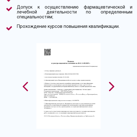
Допуск к осуществлению фармацевтической и
лечебной деятельности по определенным
специальностям;
Прохождение курсов повышения квалификации.