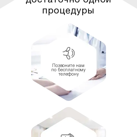
достаточно одной
процедуры
Позвоните нам
по бесплатному
телефону