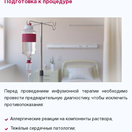
Подготовка к процедуре
Перед проведением инфузионной терапии необходимо
провести предварительную диагностику, чтобы исключить
противопоказания:
Аллергические реакции на компоненты раствора;
Тяжёлые сердечные патологии;