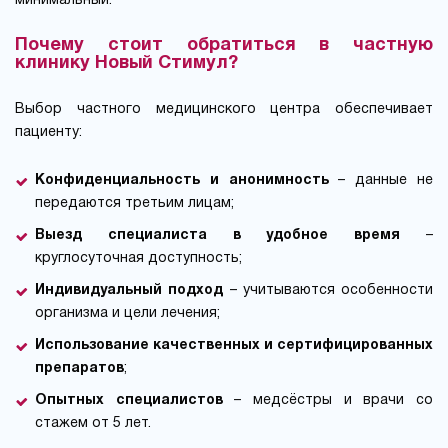
минимальный.
Почему стоит обратиться в частную
клинику Новый Стимул?
Выбор частного медицинского центра обеспечивает
пациенту:
Конфиденциальность и анонимность
– данные не
передаются третьим лицам;
Выезд специалиста в удобное время
–
круглосуточная доступность;
Индивидуальный подход
– учитываются особенности
организма и цели лечения;
Использование качественных и сертифицированных
препаратов
;
Опытных специалистов
– медсёстры и врачи со
стажем от 5 лет.