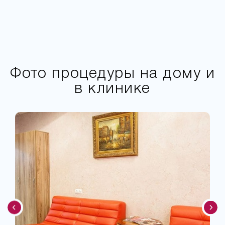
Фото процедуры на дому и
в клинике