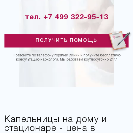
тел. +7 499 322-95-13
ПОЛУЧИТЬ ПОМОЩЬ
Позвоните по телефону горячей линии и получите бесплатную
консультацию нарколога. Мы работаем круглосуточно 24/7
Капельницы на дому и
стационаре - цена в