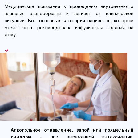
Медицинские показания к проведению внутривенного
вливания разнообразны и зависят от клинической
ситуации. Вот основные категории пациентов, которым
может быть рекомендована инфузионная терапия на
дому:
Алкогольное отравление, запой или похмельный
синдром
– при выраженной интоксикации,