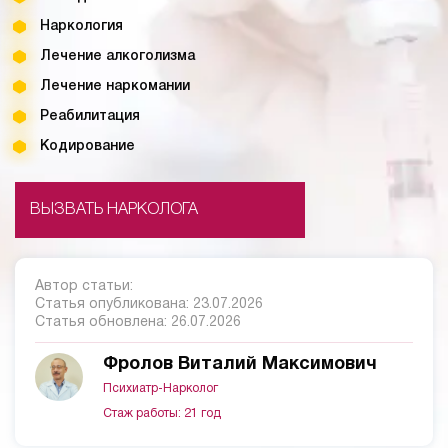
Наркология
Лечение алкоголизма
Лечение наркомании
Реабилитация
Кодирование
ВЫЗВАТЬ НАРКОЛОГА
Автор статьи:
Статья опубликована:
23.07.2026
Статья обновлена:
26.07.2026
Фролов Виталий Максимович
Психиатр-Нарколог
Стаж работы: 21 год