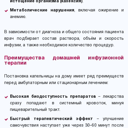
истощение организма (кахексия)
.
Метаболические нарушения
, включая ожирение и
анемию.
В зависимости от диагноза и общего состояния пациента
врач подбирает состав раствора, объём и скорость
инфузии, а также необходимое количество процедур.
Преимущества домашней инфузионной
терапии
Постановка капельницы на дому имеет ряд преимуществ
перед амбулаторным или стационарным лечением:
Высокая биодоступность препаратов
– лекарства
сразу попадают в системный кровоток, минуя
пищеварительный тракт.
Быстрый терапевтический эффект
– улучшение
самочувствия наступает уже через 30–60 минут после