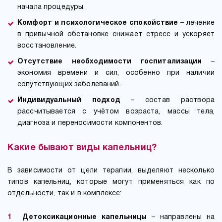
начала процедуры.
Комфорт и психологическое спокойствие
– лечение
в привычной обстановке снижает стресс и ускоряет
восстановление.
Отсутствие необходимости госпитализации
–
экономия времени и сил, особенно при наличии
сопутствующих заболеваний.
Индивидуальный подход
– состав раствора
рассчитывается с учётом возраста, массы тела,
диагноза и переносимости компонентов.
Какие бывают виды капельниц?
В зависимости от цели терапии, выделяют несколько
типов капельниц, которые могут применяться как по
отдельности, так и в комплексе:
Детоксикационные капельницы
– направлены на