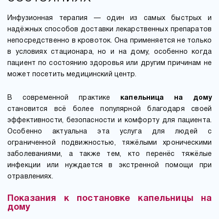
Инфузионная терапия — один из самых быстрых и
надёжных способов доставки лекарственных препаратов
непосредственно в кровоток. Она применяется не только
в условиях стационара, но и на дому, особенно когда
пациент по состоянию здоровья или другим причинам не
может посетить медицинский центр.
В современной практике
капельница на дому
становится всё более популярной благодаря своей
эффективности, безопасности и комфорту для пациента.
Особенно актуальна эта услуга для людей с
ограниченной подвижностью, тяжёлыми хроническими
заболеваниями, а также тем, кто перенёс тяжёлые
инфекции или нуждается в экстренной помощи при
отравлениях.
Показания к постановке капельницы на
дому