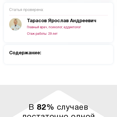
Статья проверена:
Тарасов Ярослав Андреевич
Главный врач, психолог, аддиктолог
Стаж работы: 29 лет
Cодержание:
В
82%
случаев