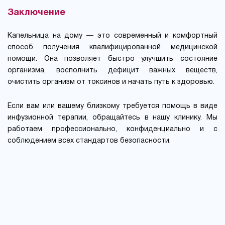
Заключение
Капельница на дому — это современный и комфортный
способ получения квалифицированной медицинской
помощи. Она позволяет быстро улучшить состояние
организма, восполнить дефицит важных веществ,
очистить организм от токсинов и начать путь к здоровью.
Если вам или вашему близкому требуется помощь в виде
инфузионной терапии, обращайтесь в нашу клинику. Мы
работаем профессионально, конфиденциально и с
соблюдением всех стандартов безопасности.