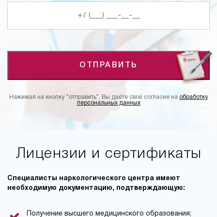
ОТПРАВИТЬ
Нажимая на кнопку ”отправить”, Вы даёте своё согласие на
обработку
персональных данных
Лицензии и сертификаты
Специалисты наркологического центра имеют
необходимую документацию, подтверждающую:
Получение высшего медицинского образования;