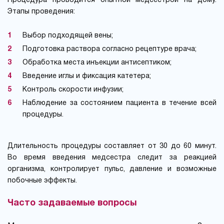
Процедура проводится опытной медсестрой на дому.
Этапы проведения:
Выбор подходящей вены;
Подготовка раствора согласно рецептуре врача;
Обработка места инъекции антисептиком;
Введение иглы и фиксация катетера;
Контроль скорости инфузии;
Наблюдение за состоянием пациента в течение всей
процедуры.
Длительность процедуры составляет от 30 до 60 минут.
Во время введения медсестра следит за реакцией
организма, контролирует пульс, давление и возможные
побочные эффекты.
Часто задаваемые вопросы