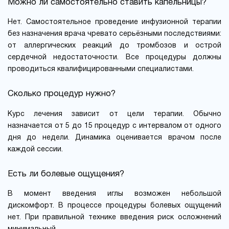
Можно ли самостоятельно ставить капельницы?
Нет. Самостоятельное проведение инфузионной терапии
без назначения врача чревато серьёзными последствиями:
от аллергических реакций до тромбозов и острой
сердечной недостаточности. Все процедуры должны
проводиться квалифицированными специалистами.
Сколько процедур нужно?
Курс лечения зависит от цели терапии. Обычно
назначается от 5 до 15 процедур с интервалом от одного
дня до недели. Динамика оценивается врачом после
каждой сессии.
Есть ли болевые ощущения?
В момент введения иглы возможен небольшой
дискомфорт. В процессе процедуры болевых ощущений
нет. При правильной технике введения риск осложнений