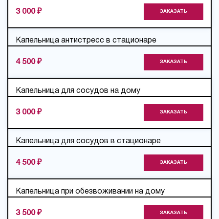
3 000 ₽
ЗАКАЗАТЬ
Капельница антистресс в стационаре
4 500 ₽
ЗАКАЗАТЬ
Капельница для сосудов на дому
3 000 ₽
ЗАКАЗАТЬ
Капельница для сосудов в стационаре
4 500 ₽
ЗАКАЗАТЬ
Капельница при обезвоживании на дому
3 500 ₽
ЗАКАЗАТЬ