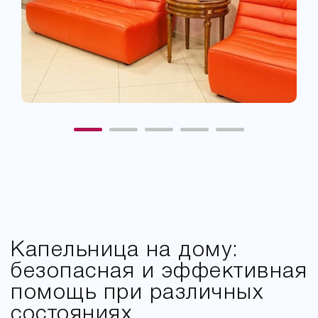
Капельница на дому:
безопасная и эффективная
помощь при различных
состояниях