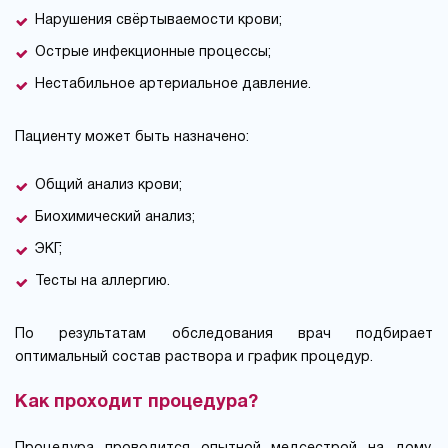
Нарушения свёртываемости крови;
Острые инфекционные процессы;
Нестабильное артериальное давление.
Пациенту может быть назначено:
Общий анализ крови;
Биохимический анализ;
ЭКГ;
Тесты на аллергию.
По результатам обследования врач подбирает
оптимальный состав раствора и график процедур.
Как проходит процедура?