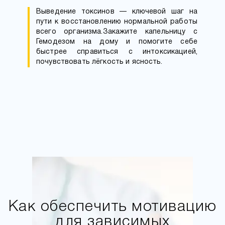
Выведение токсинов — ключевой шаг на
пути к восстановлению нормальной работы
всего организма.Закажите капельницу с
Гемодезом на дому и помогите себе
быстрее справиться с интоксикацией,
почувствовать лёгкость и ясность.
Как обеспечить мотивацию
для зависимых