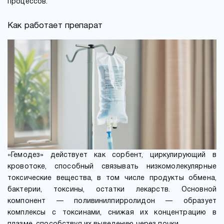
процессов.
Как работает препарат
«Гемодез» действует как сорбент, циркулирующий в
кровотоке, способный связывать низкомолекулярные
токсические вещества, в том числе продукты обмена,
бактерии, токсины, остатки лекарств. Основной
компонент — поливинилпирролидон — образует
комплексы с токсинами, снижая их концентрацию в