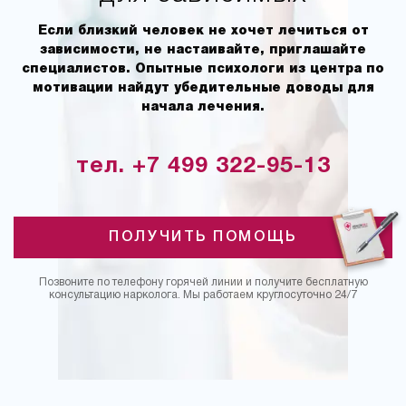
Если близкий человек не хочет лечиться от
зависимости, не настаивайте, приглашайте
специалистов. Опытные психологи из центра по
мотивации найдут убедительные доводы для
начала лечения.
тел. +7 499 322-95-13
ПОЛУЧИТЬ ПОМОЩЬ
Позвоните по телефону горячей линии и получите бесплатную
консультацию нарколога. Мы работаем круглосуточно 24/7