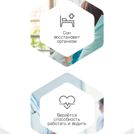
Сон
восстановит
организм
Вернётся
способность
работать и водить