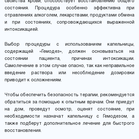
свойства крови, способствует восстановлению общего
состояния. Процедура особенно эффективна при
отравлениях алкоголем, лекарствами, продуктами обмена
и при состояниях, сопровождающихся выраженной
интоксикацией.
Выбор процедуры с использованием капельницы,
содержащей «Гемодез», должен основываться на
состоянии пациента, причинах интоксикации.
Самолечение в этом случае опасно, так как неправильное
введение раствора или несоблюдение дозировки
приводит к осложнениям.
Чтобы обеспечить безопасность терапии, рекомендуется
обратиться за помощью к опытным врачам. Они приедут
на дом, проведут осмотр, оценят состояние, при
необходимости назначат капельницу с Гемодезом, а
также подберут дополнительное лечение для быстрого
восстановления.