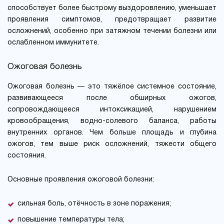
способствует более быстрому выздоровлению, уменьшает
проявления симптомов, предотвращает развитие
осложнений, особенно при затяжном течении болезни или
ослабленном иммунитете.
Ожоговая болезнь
Ожоговая болезнь — это тяжёлое системное состояние,
развивающееся после обширных ожогов,
сопровождающееся интоксикацией, нарушением
кровообращения, водно-солевого баланса, работы
внутренних органов. Чем больше площадь и глубина
ожогов, тем выше риск осложнений, тяжести общего
состояния.
Основные проявления ожоговой болезни:
сильная боль, отёчность в зоне поражения;
повышение температуры тела;