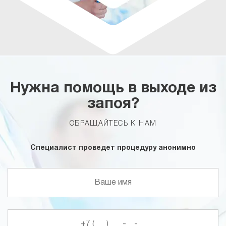
Нужна помощь в выходе из
запоя?
ОБРАЩАЙТЕСЬ К НАМ
Специалист проведет процедуру анонимно