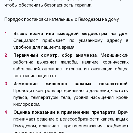
чтобы обеспечить безопасность терапии.
Порядок постановки капельницы с Гемодезом на дому:
Вызов врача или выездной медсестры на дом
.
Специалист прибывает по указанному адресу в
удобное для пациента время.
Первичный осмотр, сбор анамнеза
. Медицинский
работник выясняет жалобы, наличие хронических
заболеваний, оценивает степень интоксикации, общее
состояние пациента.
Измерение жизненно важных показателей
.
Проводят контроль артериального давления, частоты
пульса, температуры тела, уровня насыщения крови
кислородом.
Оценка показаний к применению препарата
. Врач
принимает решение о целесообразности капельницы с
Гемодезом, исключает противопоказания, подбирает