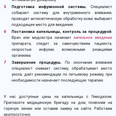
оптимальную дозировку.
Подготовка инфузионной системы.
Специалист
собирает систему для внутривенного вливания,
проводит антисептическую обработку кожи, выбирает
подходящее место для введения.
Постановка капельницы, контроль за процедурой
.
Врач или медсестра начинает
капельное введение
препарата, следит за самочувствием пациента,
скоростью инфузии, возможными реакциями
организма.
Завершение процедуры.
По окончании вливания
специалист снимает систему, обрабатывает место
укола, даёт рекомендации по питьевому режиму, при
необходимости назначает последующую терапию.
У нас доступные цены на капельницы с Гемодезом.
Пригласите медицинскую бригаду на дом, позвонив на
горячую линию или оставив заявку на сайте. Работаем
круглосуточно.