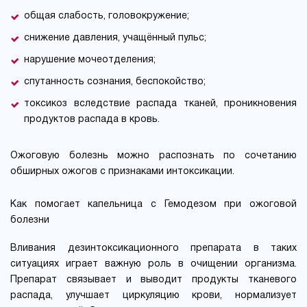
общая слабость, головокружение;
снижение давления, учащённый пульс;
нарушение мочеотделения;
спутанность сознания, беспокойство;
токсикоз вследствие распада тканей, проникновения
продуктов распада в кровь.
Ожоговую болезнь можно распознать по сочетанию
обширных ожогов с признаками интоксикации.
Как помогает капельница с Гемодезом при ожоговой
болезни
Вливания дезинтоксикационного препарата в таких
ситуациях играет важную роль в очищении организма.
Препарат связывает и выводит продукты тканевого
распада, улучшает циркуляцию крови, нормализует