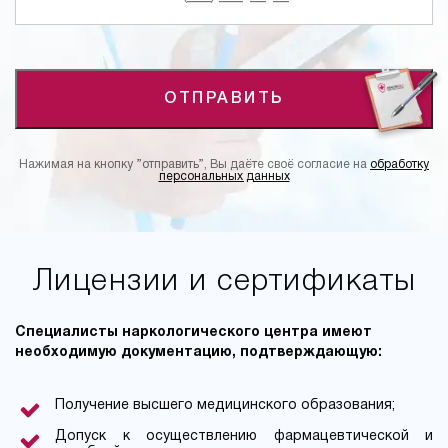
ОТПРАВИТЬ
Нажимая на кнопку ”отправить”, Вы даёте своё согласие на
обработку
персональных данных
Лицензии и сертификаты
Специалисты наркологического центра имеют
необходимую документацию, подтверждающую:
Получение высшего медицинского образования;
Допуск к осуществлению фармацевтической и