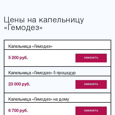
Цены на капельницу
«Гемодез»
Капельница «Гемодез»
5 200 руб.
ЗАКАЗАТЬ
Капельница «Гемодез» 5 процедур
23 000 руб.
ЗАКАЗАТЬ
Капельница «Гемодез» на дому
6 700 руб.
ЗАКАЗАТЬ