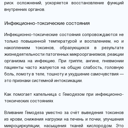
риск осложнений, ускоряется восстановление функций
внутренних органов.
Инфекционно-токсические состояния
Инфекционно-токсические состояния сопровождаются не
только повышенной температурой и воспалением, но и
накоплением токсинов, образующихся в результате
жизнедеятельности патогенных микроорганизмов, реакции
организма на инфекцию. При гриппе, ангине, пневмонии
пациенты часто жалуются на общую слабость, головную
боль, ломоту в теле, тошноту и ухудшение самочувствия —
это признаки системной интоксикации.
Как помогает капельница с Гемодезом при инфекционно-
токсических состояниях
Вливание Гемодеза уместно за счёт выведения токсинов
из крови, снижения нагрузки на печень и почки, улучшения
микроциркуляции, насыщения тканей кислородом. Это