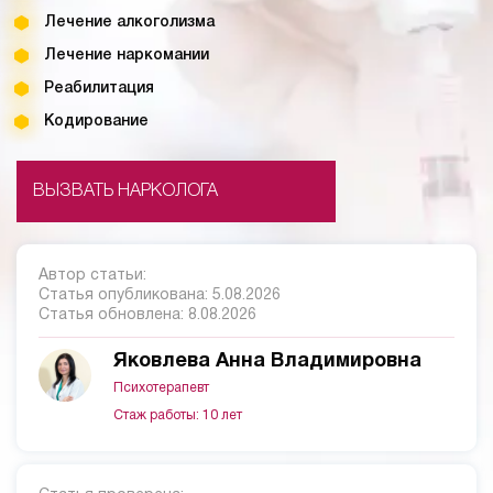
Лечение алкоголизма
Лечение наркомании
Реабилитация
Кодирование
ВЫЗВАТЬ НАРКОЛОГА
Автор статьи:
Статья опубликована:
5.08.2026
Статья обновлена:
8.08.2026
Яковлева Анна Владимировна
Психотерапевт
Стаж работы: 10 лет