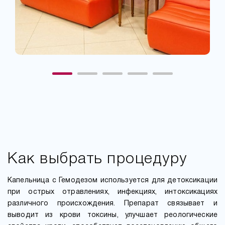
Как выбрать процедуру
Капельница с Гемодезом используется для детоксикации
при острых отравлениях, инфекциях, интоксикациях
различного происхождения. Препарат связывает и
выводит из крови токсины, улучшает реологические