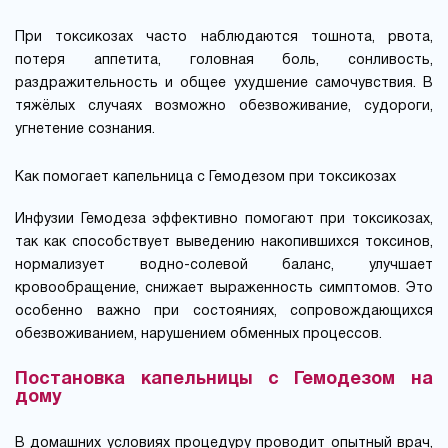
При токсикозах часто наблюдаются тошнота, рвота,
потеря аппетита, головная боль, сонливость,
раздражительность и общее ухудшение самочувствия. В
тяжёлых случаях возможно обезвоживание, судороги,
угнетение сознания.
Как помогает капельница с Гемодезом при токсикозах
Инфузии Гемодеза эффективно помогают при токсикозах,
так как способствует выведению накопившихся токсинов,
нормализует водно-солевой баланс, улучшает
кровообращение, снижает выраженность симптомов. Это
особенно важно при состояниях, сопровождающихся
обезвоживанием, нарушением обменных процессов.
Постановка капельницы с Гемодезом на
дому
В домашних условиях процедуру проводит опытный врач,