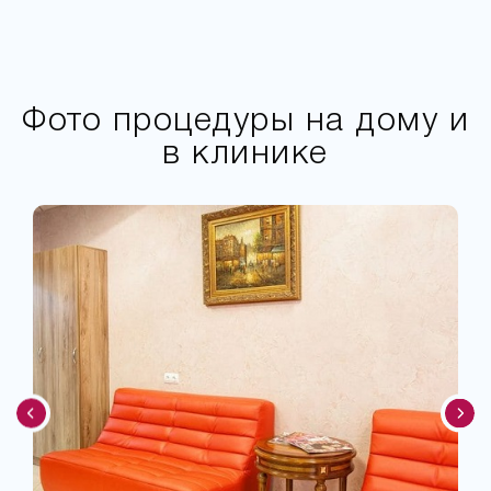
Фото процедуры на дому и
в клинике