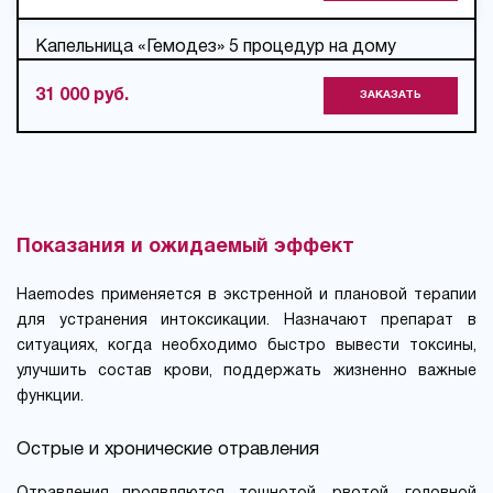
Капельница «Гемодез» 5 процедур на дому
31 000 руб.
ЗАКАЗАТЬ
Показания и ожидаемый эффект
Haemodes применяется в экстренной и плановой терапии
для устранения интоксикации. Назначают препарат в
ситуациях, когда необходимо быстро вывести токсины,
улучшить состав крови, поддержать жизненно важные
функции.
Острые и хронические отравления