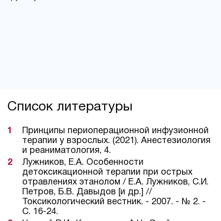
Список литературы
Принципы периоперационной инфузионной
терапии у взрослых. (2021). Анестезиология
и реаниматология, 4.
Лужников, Е.А. Особенности
детоксикационной терапии при острых
отравлениях этанолом / Е.А. Лужников, С.И.
Петров, Б.В. Давыдов [и др.] //
Токсикологический вестник. - 2007. - № 2. -
С. 16-24.