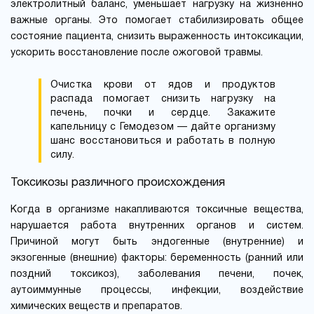
электролитный баланс, уменьшает нагрузку на жизненно
важные органы. Это помогает стабилизировать общее
состояние пациента, снизить выраженность интоксикации,
ускорить восстановление после ожоговой травмы.
Очистка крови от ядов и продуктов
распада помогает снизить нагрузку на
печень, почки и сердце. Закажите
капельницу с Гемодезом — дайте организму
шанс восстановиться и работать в полную
силу.
Токсикозы различного происхождения
Когда в организме накапливаются токсичные вещества,
нарушается работа внутренних органов и систем.
Причиной могут быть эндогенные (внутренние) и
экзогенные (внешние) факторы: беременность (ранний или
поздний токсикоз), заболевания печени, почек,
аутоиммунные процессы, инфекции, воздействие
химических веществ и препаратов.