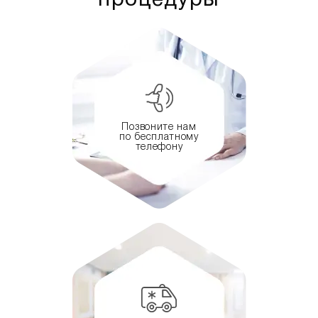
процедуры
Позвоните нам
по бесплатному
телефону