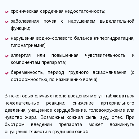
хроническая сердечная недостаточность;
заболевания почек с нарушением выделительной
функции;
нарушения водно-солевого баланса (гипергидратация,
гипонатриемия);
аллергия или повышенная чувствительность к
компонентам препарата;
беременность, период грудного вскармливания (с
осторожностью, по назначению врача).
В некоторых случаях после введения могут наблюдаться
нежелательные реакции: снижение артериального
давления, учащённое сердцебиение, головокружение или
чувство жара. Возможны кожная сыпь, зуд, отёк. При
быстром введении препарата может возникнуть
ощущение тяжести в груди или озноб.