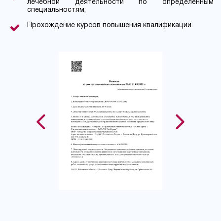
лечебной деятельности по определенным
специальностям;
Прохождение курсов повышения квалификации.